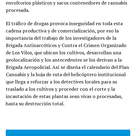
envoltorios plásticos y sacos contenedores de cannabis
procesada.
El tráfico de drogas provoca inseguridad en toda esta
cadena productiva y de comercialización, por eso la
importancia del trabajo de los investigadores de la
Brigada Antinarcóticos y Contra el Crimen Organizado
de Los Vilos, que ubican los cultivos, desarrollan una
geolocalización y los antecedentes se los derivan a la
Brigada Aeropolicial. Así se diseña el calendario del Plan
Cannabis y la hoja de ruta del helicóptero institucional
que llega a reforzar a los detectives locales para su
traslado a los cultivos y proceder con el corte y la
incautación de estas plantas sean vivas o procesadas,
hasta su destrucción total.