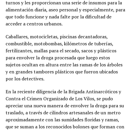
turnos y les proporcionan una serie de insumos para la
alimentación diaria, aseo personal y especialmente, para
que todo funcione y nada falte por la dificultad de
acceder a centros urbanos.
Caballares, motocicletas, piscinas decantadoras,
combustible, motobombas, kilómetros de tuberías,
fertilizantes, mallas para el secado, sacos y plásticos
para envolver la droga procesada que luego estos
sujetos ocultan en altura entre las ramas de los árboles
y en grandes tambores plásticos que fueron ubicados
por los detectives.
En la reciente diligencia de la Brigada Antinarcóticos y
Contra el Crimen Organizado de Los Vilos, se pudo
apreciar una nueva manera de envolver la droga para su
traslado, a través de cilindros artesanales de un metro
aproximadamente con las sumidades floridas y ramas,
que se suman a los reconocidos bolones que forman con