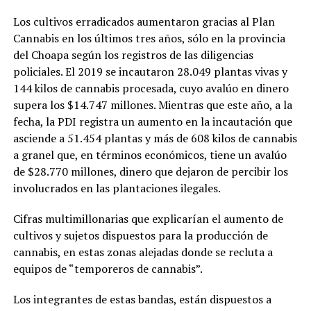
Los cultivos erradicados aumentaron gracias al Plan
Cannabis en los últimos tres años, sólo en la provincia
del Choapa según los registros de las diligencias
policiales. El 2019 se incautaron 28.049 plantas vivas y
144 kilos de cannabis procesada, cuyo avalúo en dinero
supera los $14.747 millones. Mientras que este año, a la
fecha, la PDI registra un aumento en la incautación que
asciende a 51.454 plantas y más de 608 kilos de cannabis
a granel que, en términos económicos, tiene un avalúo
de $28.770 millones, dinero que dejaron de percibir los
involucrados en las plantaciones ilegales.
Cifras multimillonarias que explicarían el aumento de
cultivos y sujetos dispuestos para la producción de
cannabis, en estas zonas alejadas donde se recluta a
equipos de “temporeros de cannabis”.
Los integrantes de estas bandas, están dispuestos a