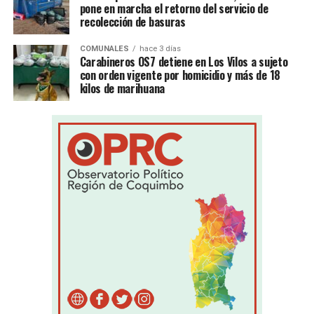
pone en marcha el retorno del servicio de
recolección de basuras
COMUNALES
hace 3 días
Carabineros OS7 detiene en Los Vilos a sujeto
con orden vigente por homicidio y más de 18
kilos de marihuana