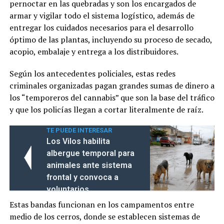
pernoctar en las quebradas y son los encargados de
armar y vigilar todo el sistema logístico, además de
entregar los cuidados necesarios para el desarrollo
óptimo de las plantas, incluyendo su proceso de secado,
acopio, embalaje y entrega a los distribuidores.
Según los antecedentes policiales, estas redes
criminales organizadas pagan grandes sumas de dinero a
los “temporeros del cannabis” que son la base del tráfico
y que los policías llegan a cortar literalmente de raíz.
TE PUEDE INTERESAR
Los Vilos habilita
albergue temporal para
animales ante sistema
frontal y convoca a
voluntarios
Estas bandas funcionan en los campamentos entre
medio de los cerros, donde se establecen sistemas de