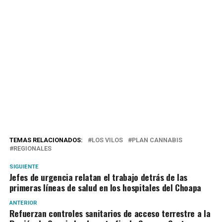
TEMAS RELACIONADOS:
LOS VILOS
PLAN CANNABIS
REGIONALES
SIGUIENTE
Jefes de urgencia relatan el trabajo detrás de las
primeras líneas de salud en los hospitales del Choapa
ANTERIOR
Refuerzan controles sanitarios de acceso terrestre a la