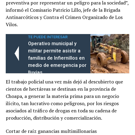
preventiva por representar un peligro para la sociedad”,
informó el Comisario Patricio Lillo, jefe de la Brigada
Antinarcóticos y Contra el Crimen Organizado de Los
Vilos.
TE PUEDE INTERESAR
Operativo municipal y
militar permite asistir a
familias de Infiernillos en
medio de emergencia por
lluvias
El trabajo policial una vez más dejó al descubierto que
cientos de hectáreas se destinan en la provincia de
Choapa, a generar la materia prima para un negocio
ilícito, tan lucrativo como peligroso, por los riesgos
asociados al tráfico de drogas en toda su cadena de
producción, distribución y comercialización.
Cortar de raíz ganancias multimillonarias