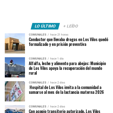
LO ÚLTIMO
+ LEÍDO
COMUNALES
hace 21 horas
Conductor que llevaba drogas en Los Vilos quedó
formalizado y en prisión preventiva
COMUNALES
hace 1 día
Alfalfa, leche y alimento para abejas: Municipio
de Los Vilos apoya la recuperación del mundo
rural
COMUNALES
hace 2 días
Hospital de Los Vilos invita a la comunidad a
sumarse al mes de la lactancia materna 2026
COMUNALES
hace 2 días
Con acopio transitorio autorizado, Los Vilos