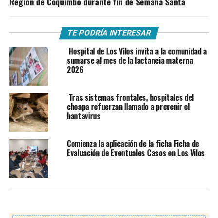
Región de Coquimbo durante fin de Semana Santa
TE PODRÍA INTERESAR
Hospital de Los Vilos invita a la comunidad a
sumarse al mes de la lactancia materna
2026
Tras sistemas frontales, hospitales del
choapa refuerzan llamado a prevenir el
hantavirus
Comienza la aplicación de la ficha Ficha de
Evaluación de Eventuales Casos en Los Vilos