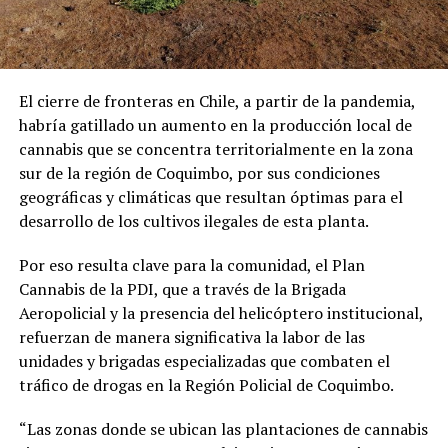
El cierre de fronteras en Chile, a partir de la pandemia,
habría gatillado un aumento en la producción local de
cannabis que se concentra territorialmente en la zona
sur de la región de Coquimbo, por sus condiciones
geográficas y climáticas que resultan óptimas para el
desarrollo de los cultivos ilegales de esta planta.
Por eso resulta clave para la comunidad, el Plan
Cannabis de la PDI, que a través de la Brigada
Aeropolicial y la presencia del helicóptero institucional,
refuerzan de manera significativa la labor de las
unidades y brigadas especializadas que combaten el
tráfico de drogas en la Región Policial de Coquimbo.
“Las zonas donde se ubican las plantaciones de cannabis