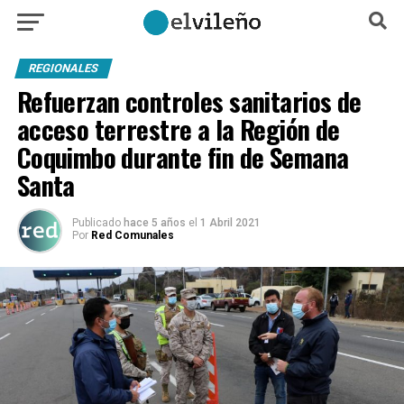
REGIONALES
Refuerzan controles sanitarios de
acceso terrestre a la Región de
Coquimbo durante fin de Semana
Santa
Publicado
hace 5 años
el
1 Abril 2021
Por
Red Comunales