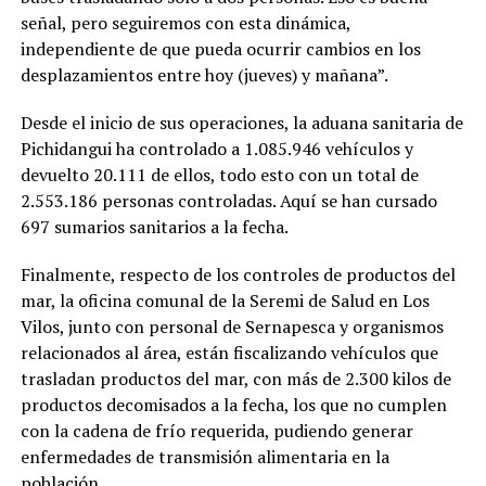
señal, pero seguiremos con esta dinámica,
independiente de que pueda ocurrir cambios en los
desplazamientos entre hoy (jueves) y mañana”.
Desde el inicio de sus operaciones, la aduana sanitaria de
Pichidangui ha controlado a 1.085.946 vehículos y
devuelto 20.111 de ellos, todo esto con un total de
2.553.186 personas controladas. Aquí se han cursado
697 sumarios sanitarios a la fecha.
Finalmente, respecto de los controles de productos del
mar, la oficina comunal de la Seremi de Salud en Los
Vilos, junto con personal de Sernapesca y organismos
relacionados al área, están fiscalizando vehículos que
trasladan productos del mar, con más de 2.300 kilos de
productos decomisados a la fecha, los que no cumplen
con la cadena de frío requerida, pudiendo generar
enfermedades de transmisión alimentaria en la
población.