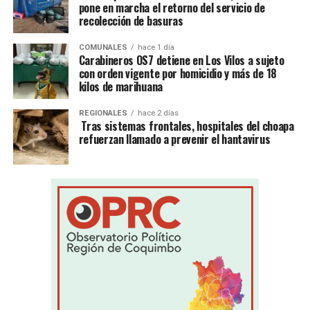
pone en marcha el retorno del servicio de
recolección de basuras
COMUNALES
hace 1 día
Carabineros OS7 detiene en Los Vilos a sujeto
con orden vigente por homicidio y más de 18
kilos de marihuana
REGIONALES
hace 2 días
Tras sistemas frontales, hospitales del choapa
refuerzan llamado a prevenir el hantavirus