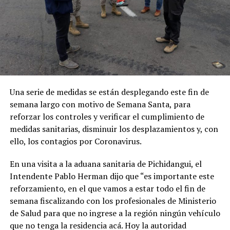
Una serie de medidas se están desplegando este fin de
semana largo con motivo de Semana Santa, para
reforzar los controles y verificar el cumplimiento de
medidas sanitarias, disminuir los desplazamientos y, con
ello, los contagios por Coronavirus.
En una visita a la aduana sanitaria de Pichidangui, el
Intendente Pablo Herman dijo que “es importante este
reforzamiento, en el que vamos a estar todo el fin de
semana fiscalizando con los profesionales de Ministerio
de Salud para que no ingrese a la región ningún vehículo
que no tenga la residencia acá. Hoy la autoridad