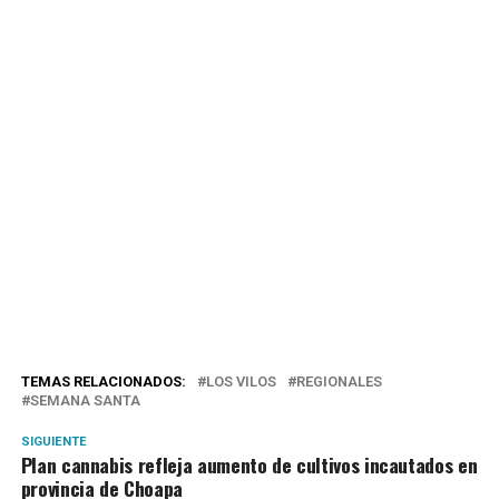
TEMAS RELACIONADOS:
LOS VILOS
REGIONALES
SEMANA SANTA
SIGUIENTE
Plan cannabis refleja aumento de cultivos incautados en
provincia de Choapa