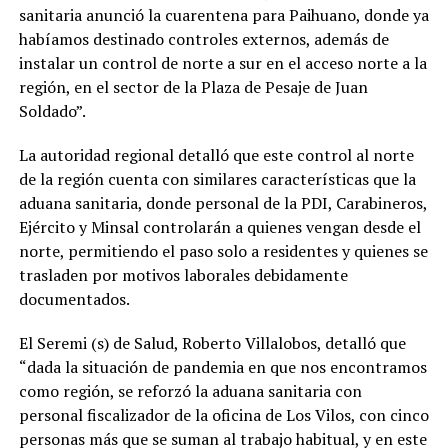
sanitaria anunció la cuarentena para Paihuano, donde ya
habíamos destinado controles externos, además de
instalar un control de norte a sur en el acceso norte a la
región, en el sector de la Plaza de Pesaje de Juan
Soldado”.
La autoridad regional detalló que este control al norte
de la región cuenta con similares características que la
aduana sanitaria, donde personal de la PDI, Carabineros,
Ejército y Minsal controlarán a quienes vengan desde el
norte, permitiendo el paso solo a residentes y quienes se
trasladen por motivos laborales debidamente
documentados.
El Seremi (s) de Salud, Roberto Villalobos, detalló que
“dada la situación de pandemia en que nos encontramos
como región, se reforzó la aduana sanitaria con
personal fiscalizador de la oficina de Los Vilos, con cinco
personas más que se suman al trabajo habitual, y en este