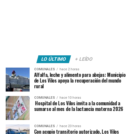
LO ÚLTIMO
+ LEÍDO
COMUNALES
hace 2 horas
Alfalfa, leche y alimento para abejas: Municipio
de Los Vilos apoya la recuperación del mundo
rural
COMUNALES
hace 10 horas
Hospital de Los Vilos invita a la comunidad a
sumarse al mes de la lactancia materna 2026
COMUNALES
hace 23 horas
Con acopio transitorio autorizado, Los Vilos