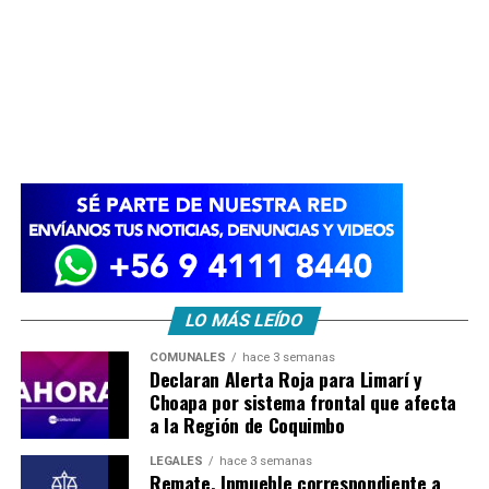
LO MÁS LEÍDO
COMUNALES
hace 3 semanas
Declaran Alerta Roja para Limarí y
Choapa por sistema frontal que afecta
a la Región de Coquimbo
LEGALES
hace 3 semanas
Remate. Inmueble correspondiente a