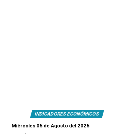
INDICADORES ECONÓMICOS
Miércoles 05 de Agosto del 2026