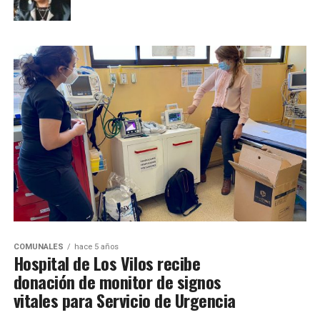
COMUNALES
hace 5 años
Hospital de Los Vilos recibe
donación de monitor de signos
vitales para Servicio de Urgencia