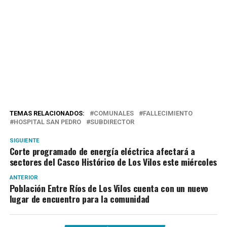
TEMAS RELACIONADOS:
COMUNALES
FALLECIMIENTO
HOSPITAL SAN PEDRO
SUBDIRECTOR
SIGUIENTE
Corte programado de energía eléctrica afectará a
sectores del Casco Histórico de Los Vilos este miércoles
ANTERIOR
Población Entre Ríos de Los Vilos cuenta con un nuevo
lugar de encuentro para la comunidad