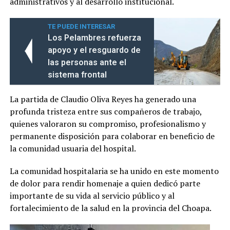
administrativos y al desarrollo institucional.
TE PUEDE INTERESAR
Los Pelambres refuerza
apoyo y el resguardo de
las personas ante el
sistema frontal
La partida de Claudio Oliva Reyes ha generado una
profunda tristeza entre sus compañeros de trabajo,
quienes valoraron su compromiso, profesionalismo y
permanente disposición para colaborar en beneficio de
la comunidad usuaria del hospital.
La comunidad hospitalaria se ha unido en este momento
de dolor para rendir homenaje a quien dedicó parte
importante de su vida al servicio público y al
fortalecimiento de la salud en la provincia del Choapa.