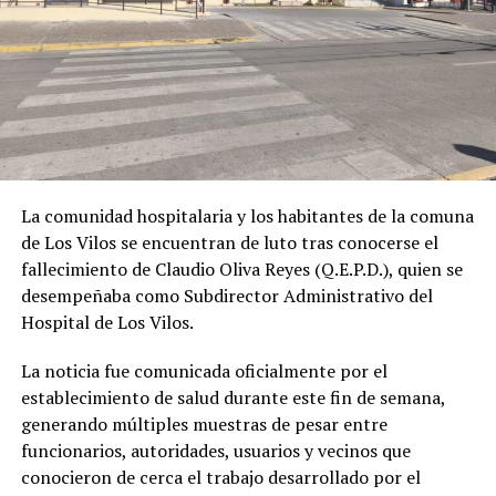
La comunidad hospitalaria y los habitantes de la comuna
de Los Vilos se encuentran de luto tras conocerse el
fallecimiento de Claudio Oliva Reyes (Q.E.P.D.), quien se
desempeñaba como Subdirector Administrativo del
Hospital de Los Vilos.
La noticia fue comunicada oficialmente por el
establecimiento de salud durante este fin de semana,
generando múltiples muestras de pesar entre
funcionarios, autoridades, usuarios y vecinos que
conocieron de cerca el trabajo desarrollado por el