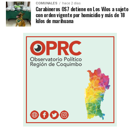
COMUNALES
hace 2 días
Carabineros OS7 detiene en Los Vilos a sujeto
con orden vigente por homicidio y más de 18
kilos de marihuana