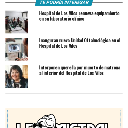
TE PODRÍA INTERESAR
Hospital de Los Vilos renueva equipamiento
en su laboratorio clínico
Inauguran nueva Unidad Oftalmológica en el
Hospital de Los Vilos
Interponen querella por muerte de matrona
al interior del Hospital de Los Vilos