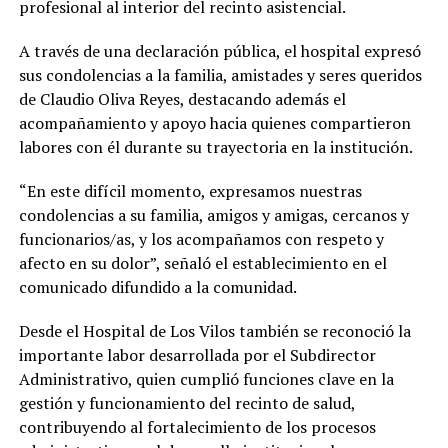
profesional al interior del recinto asistencial.
A través de una declaración pública, el hospital expresó
sus condolencias a la familia, amistades y seres queridos
de Claudio Oliva Reyes, destacando además el
acompañamiento y apoyo hacia quienes compartieron
labores con él durante su trayectoria en la institución.
“En este difícil momento, expresamos nuestras
condolencias a su familia, amigos y amigas, cercanos y
funcionarios/as, y los acompañamos con respeto y
afecto en su dolor”, señaló el establecimiento en el
comunicado difundido a la comunidad.
Desde el Hospital de Los Vilos también se reconoció la
importante labor desarrollada por el Subdirector
Administrativo, quien cumplió funciones clave en la
gestión y funcionamiento del recinto de salud,
contribuyendo al fortalecimiento de los procesos