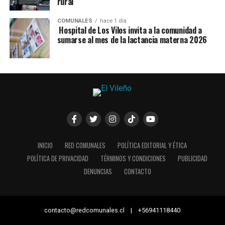
rural
COMUNALES
hace 1 día
Hospital de Los Vilos invita a la comunidad a
sumarse al mes de la lactancia materna 2026
INICIO
RED COMUNALES
POLÍTICA EDITORIAL Y ÉTICA
POLÍTICA DE PRIVACIDAD
TÉRMINOS Y CONDICIONES
PUBLICIDAD
DENUNCIAS
CONTACTO
contacto@redcomunales.cl | +56941118440