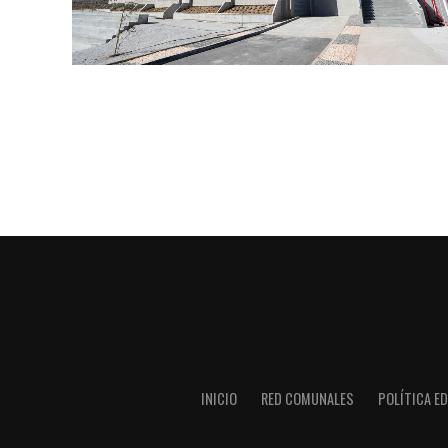
INICIO
RED COMUNALES
POLÍTICA ED