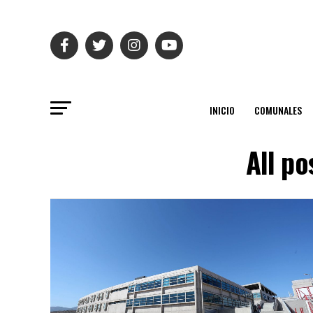
INICIO
COMUNALES
All po