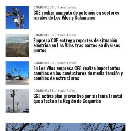
COMUNALES
hace 3 años
CGE realiza aumento de potencia en sectores
rurales de Los Vilos y Salamanca
COMUNALES
hace 4 años
Empresa CGE entrega reportes de situación
eléctrica en Los Vilos tras cortes en diversos
puntos
COMUNALES
hace 4 años
En Los Vilos empresa CGE realiza importantes
cambios en los conductores de media tensión y
cambios de estructuras
COMUNALES
hace 4 años
CGE activa plan preventivo por sistema frontal
que afecta a la Región de Coquimbo