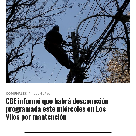
COMUNALES
hace 4 años
CGE informó que habrá desconexión
programada este miércoles en Los
Vilos por mantención