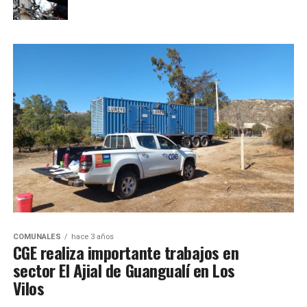
COMUNALES
hace 3 años
CGE realiza importante trabajos en
sector El Ajial de Guangualí en Los
Vilos