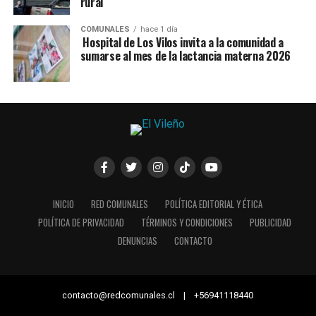
rural
COMUNALES
hace 1 día
Hospital de Los Vilos invita a la comunidad a
sumarse al mes de la lactancia materna 2026
INICIO
RED COMUNALES
POLÍTICA EDITORIAL Y ÉTICA
POLÍTICA DE PRIVACIDAD
TÉRMINOS Y CONDICIONES
PUBLICIDAD
DENUNCIAS
CONTACTO
contacto@redcomunales.cl | +56941118440