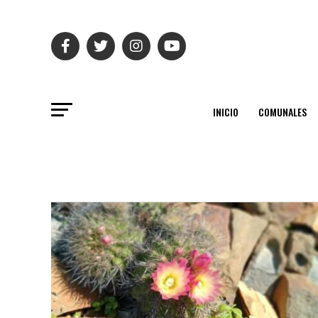
INICIO
COMUNALES