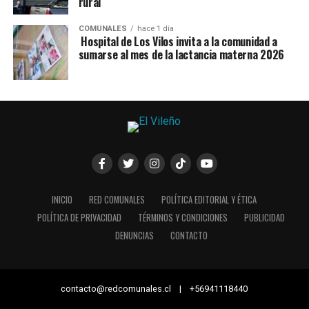
rural
COMUNALES
hace 1 día
Hospital de Los Vilos invita a la comunidad a
sumarse al mes de la lactancia materna 2026
INICIO
RED COMUNALES
POLÍTICA EDITORIAL Y ÉTICA
POLÍTICA DE PRIVACIDAD
TÉRMINOS Y CONDICIONES
PUBLICIDAD
DENUNCIAS
CONTACTO
contacto@redcomunales.cl | +56941118440