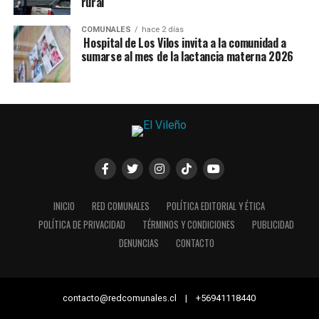
rural
COMUNALES
hace 2 días
Hospital de Los Vilos invita a la comunidad a
sumarse al mes de la lactancia materna 2026
INICIO
RED COMUNALES
POLÍTICA EDITORIAL Y ÉTICA
POLÍTICA DE PRIVACIDAD
TÉRMINOS Y CONDICIONES
PUBLICIDAD
DENUNCIAS
CONTACTO
contacto@redcomunales.cl | +56941118440