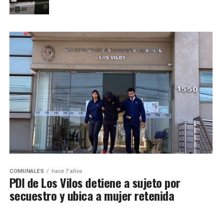
COMUNALES
hace 7 años
PDI de Los Vilos detiene a sujeto por
secuestro y ubica a mujer retenida