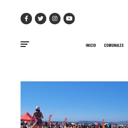
INICIO
COMUNALES