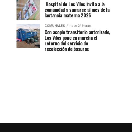
Hospital de Los Vilos invita a la
comunidad a sumarse al mes de la
lactancia materna 2026
COMUNALES
hace 24 horas
Con acopio transitorio autorizado,
Los Vilos pone en marcha el
retorno del servicio de
recolección de basuras