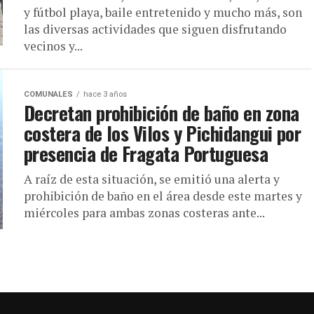
y fútbol playa, baile entretenido y mucho más, son
las diversas actividades que siguen disfrutando
vecinos y...
COMUNALES
hace 3 años
Decretan prohibición de baño en zona
costera de los Vilos y Pichidangui por
presencia de Fragata Portuguesa
A raíz de esta situación, se emitió una alerta y
prohibición de baño en el área desde este martes y
miércoles para ambas zonas costeras ante...