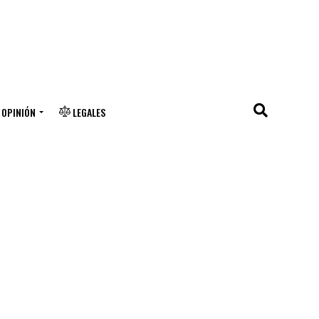
OPINIÓN
LEGALES