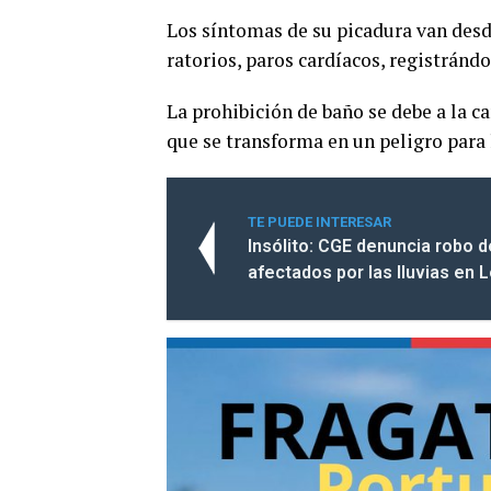
Los síntomas de su picadura van des
ratorios, paros cardíacos, registrándo
La prohibición de baño se debe a la c
que se transforma en un peligro para 
TE PUEDE INTERESAR
Insólito: CGE denuncia robo 
afectados por las lluvias en L