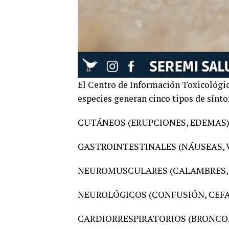
El Centro de Información Toxicológica
especies generan cinco tipos de sínt
CUTÁNEOS (ERUPCIONES, EDEMAS
GASTROINTESTINALES (NÁUSEAS, 
NEUROMUSCULARES (CALAMBRES,
NEUROLÓGICOS (CONFUSIÓN, CEFA
CARDIORRESPIRATORIOS (BRONCOE