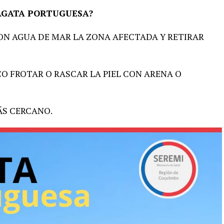
RAGATA PORTUGUESA?
N AGUA DE MAR LA ZONA AFECTADA Y RETIRAR
O FROTAR O RASCAR LA PIEL CON ARENA O
ÁS CERCANO.