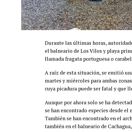
Durante las últimas horas, autoridad
el balneario de Los Vilos y playa prin
llamada fragata portuguesa o carabel
A raíz de esta situación, se emitió un
martes y miércoles para ambas zonas c
cuya picadura puede ser fatal y que ll
Aunque por ahora solo se ha detectad
se han encontrado especies desde el no
También se han encontrado en el arch
también en el balneario de Cachagua,