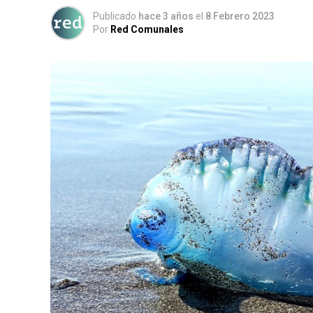
Publicado
hace 3 años
el
8 Febrero 2023
Por
Red Comunales