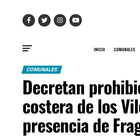
INICIO
COMUNALES
COMUNALES
Decretan prohibi
costera de los Vi
presencia de Fra