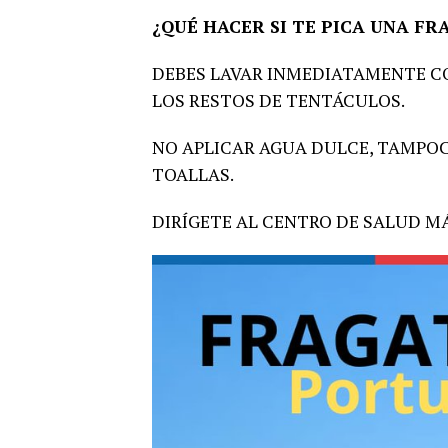
¿QUÉ HACER SI TE PICA UNA F
DEBES LAVAR INMEDIATAMENTE CO
LOS RESTOS DE TENTÁCULOS.
NO APLICAR AGUA DULCE, TAMPOC
TOALLAS.
DIRÍGETE AL CENTRO DE SALUD M