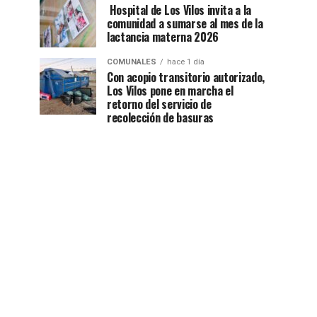
Hospital de Los Vilos invita a la
comunidad a sumarse al mes de la
lactancia materna 2026
COMUNALES
hace 1 día
Con acopio transitorio autorizado,
Los Vilos pone en marcha el
retorno del servicio de
recolección de basuras