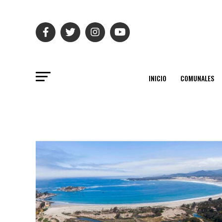
INICIO
COMUNALES