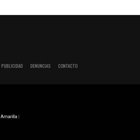
PUBLICIDAD
DENUNCIAS
CONTACTO
 Amarilla
|