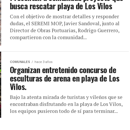
busca rescatar playa de Los Vilos
Con el objetivo de mostrar detalles y responder
dudas, el SEREMI MOP, Javier Sandoval, junto al
Director de Obras Portuarias, Rodrigo Guerrero,
compartieron con la comunidad...
COMUNALES
hace 3 años
Organizan entretenido concurso de
esculturas de arena en playa de Los
Vilos.
Bajo la atenta mirada de turistas y vileños que se
encontraban disfrutando en la playa de Los Vilos,
los equipos pusieron todo de sí para terminar...