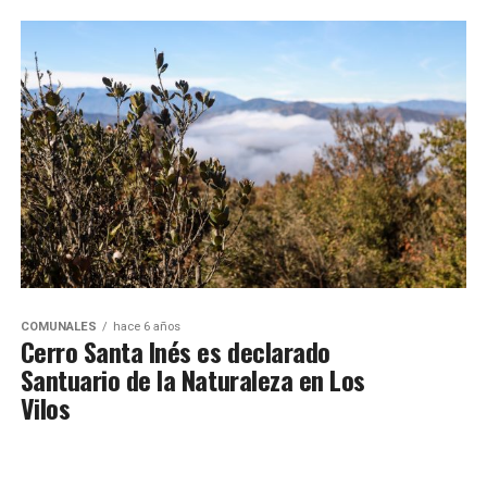
COMUNALES
hace 6 años
Cerro Santa Inés es declarado
Santuario de la Naturaleza en Los
Vilos