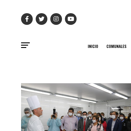
INICIO
COMUNALES