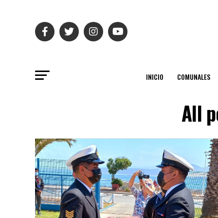
INICIO
COMUNALES
All 