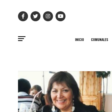
INICIO
COMUNALES