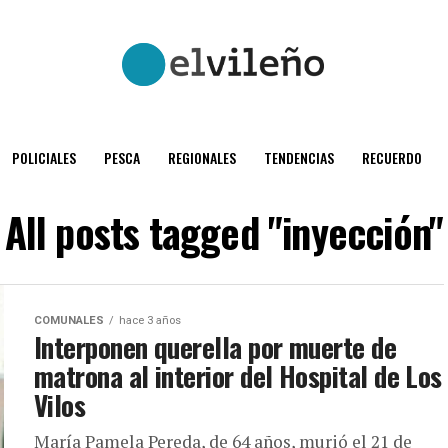
POLICIALES
PESCA
REGIONALES
TENDENCIAS
RECUERDO
All posts tagged "inyección"
COMUNALES
hace 3 años
Interponen querella por muerte de
matrona al interior del Hospital de Los
Vilos
María Pamela Pereda, de 64 años, murió el 21 de