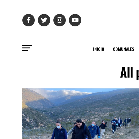
INICIO
COMUNALES
All