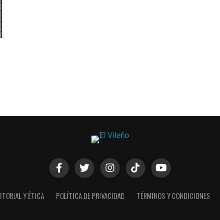
ITORIAL Y ÉTICA
POLÍTICA DE PRIVACIDAD
TÉRMINOS Y CONDICIONES