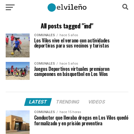
All posts tagged "ind"
COMUNALES
hace 5 años
Los Vilos vive el verano con actividades
deportivas para sus vecinos y turistas
COMUNALES
hace 5 años
Juegos Deportivos virtuales premiaron
campeones en básquetbol en Los Vilos
LATEST
TRENDING
VIDEOS
COMUNALES
hace 15 horas
Conductor que llevaba drogas en Los Vilos quedó
formalizado y en prisión preventiva