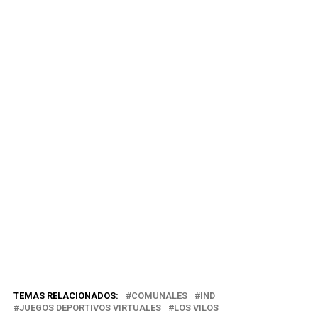
TEMAS RELACIONADOS:
COMUNALES
IND
JUEGOS DEPORTIVOS VIRTUALES
LOS VILOS