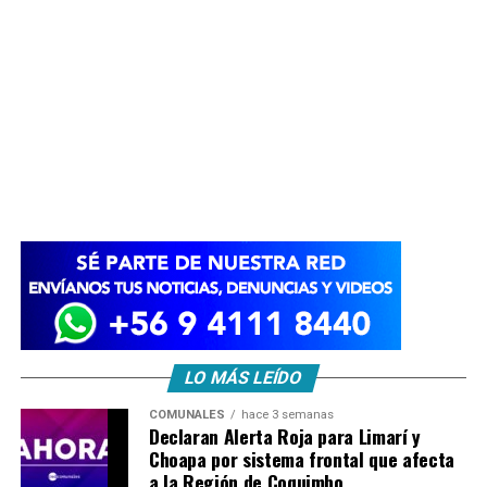
LO MÁS LEÍDO
COMUNALES
hace 3 semanas
Declaran Alerta Roja para Limarí y
Choapa por sistema frontal que afecta
a la Región de Coquimbo