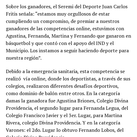
Sobre los ganadores, el Seremi del Deporte Juan Carlos
Fritis señala: “estamos muy orgullosos de estar
cumpliendo un compromiso, de premiar a nuestros
ganadores de las competencias online, estuvimos con
Agustina, Fernanda, Martina y Fernando que ganaron en
básquetbol y que contó con el apoyo del IND y el
Municipio. Los instamos a seguir haciendo deporte para
nuestra región”.
Debido a la emergencia sanitaria, esta competencia se
realizó vía online, donde los deportistas, a través de sus
colegios, realizaron diferentes desafíos deportivos,
como dominio de balón entre otros. En la categoría
damas la ganadora fue Agustina Briones, Colegio Divina
Providencia, el segundo lugar para Fernanda Legua, del
Colegio Francisco Javier y el 3er. Lugar, para Martina
Rivera, colegio Divina Providencia. Y en la categoría
Varones: el 2do. Lugar lo obtuvo Fernando Lobos, del