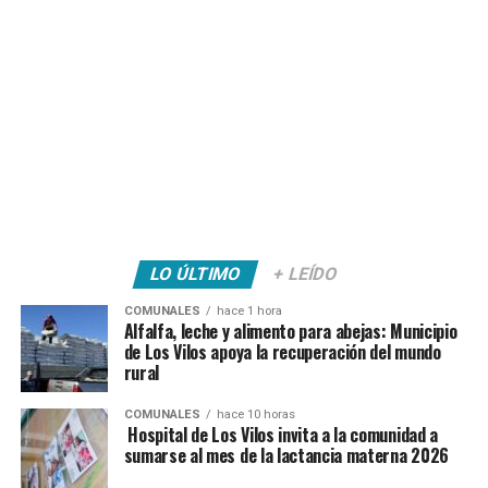
LO ÚLTIMO
+ LEÍDO
COMUNALES
hace 1 hora
Alfalfa, leche y alimento para abejas: Municipio
de Los Vilos apoya la recuperación del mundo
rural
COMUNALES
hace 10 horas
Hospital de Los Vilos invita a la comunidad a
sumarse al mes de la lactancia materna 2026