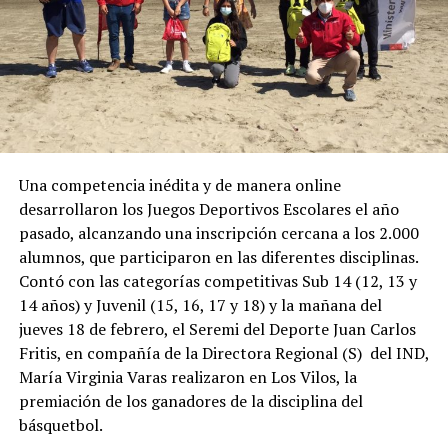
Una competencia inédita y de manera online
desarrollaron los Juegos Deportivos Escolares el año
pasado, alcanzando una inscripción cercana a los 2.000
alumnos, que participaron en las diferentes disciplinas.
Contó con las categorías competitivas Sub 14 (12, 13 y
14 años) y Juvenil (15, 16, 17 y 18) y la mañana del
jueves 18 de febrero, el Seremi del Deporte Juan Carlos
Fritis, en compañía de la Directora Regional (S) del IND,
María Virginia Varas realizaron en Los Vilos, la
premiación de los ganadores de la disciplina del
básquetbol.