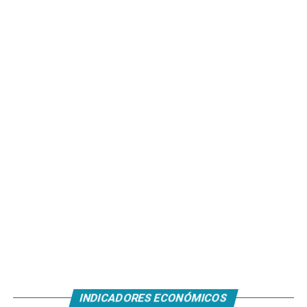
INDICADORES ECONÓMICOS