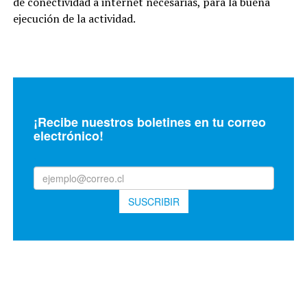
de conectividad a internet necesarias, para la buena
ejecución de la actividad.