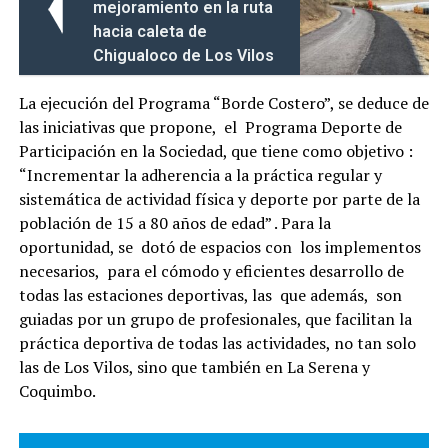
mejoramiento en la ruta
hacia caleta de
Chigualoco de Los Vilos
La ejecución del Programa “Borde Costero”, se deduce de
las iniciativas que propone, el Programa Deporte de
Participación en la Sociedad, que tiene como objetivo :
“Incrementar la adherencia a la práctica regular y
sistemática de actividad física y deporte por parte de la
población de 15 a 80 años de edad” . Para la
oportunidad, se dotó de espacios con los implementos
necesarios, para el cómodo y eficientes desarrollo de
todas las estaciones deportivas, las que además, son
guiadas por un grupo de profesionales, que facilitan la
práctica deportiva de todas las actividades, no tan solo
las de Los Vilos, sino que también en La Serena y
Coquimbo.