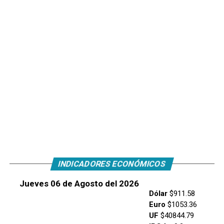
INDICADORES ECONÓMICOS
Jueves 06 de Agosto del 2026
Dólar
$911.58
Euro
$1053.36
UF
$40844.79