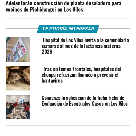
Adelantarán construcción de planta desaladora para
vecinos de Pichidangui en Los Vilos
TE PODRÍA INTERESAR
Hospital de Los Vilos invita a la comunidad a
sumarse al mes de la lactancia materna
2026
Tras sistemas frontales, hospitales del
choapa refuerzan llamado a prevenir el
hantavirus
Comienza la aplicación de la ficha Ficha de
Evaluación de Eventuales Casos en Los Vilos