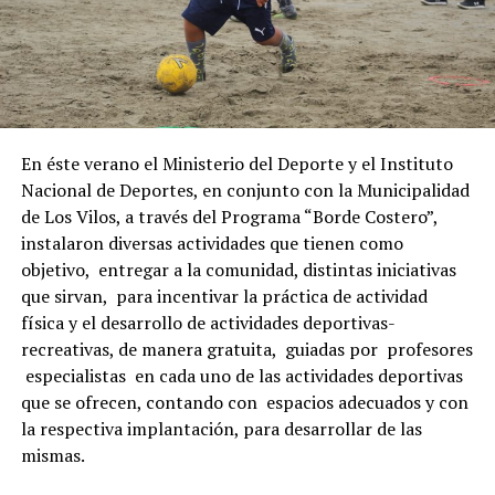
En éste verano el Ministerio del Deporte y el Instituto
Nacional de Deportes, en conjunto con la Municipalidad
de Los Vilos, a través del Programa “Borde Costero”,
instalaron diversas actividades que tienen como
objetivo, entregar a la comunidad, distintas iniciativas
que sirvan, para incentivar la práctica de actividad
física y el desarrollo de actividades deportivas-
recreativas, de manera gratuita, guiadas por profesores
especialistas en cada uno de las actividades deportivas
que se ofrecen, contando con espacios adecuados y con
la respectiva implantación, para desarrollar de las
mismas.