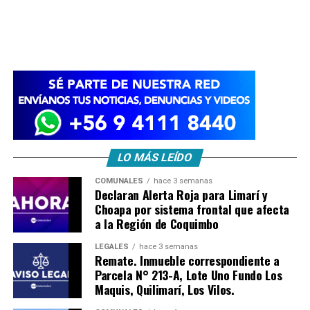
LO MÁS LEÍDO
COMUNALES
hace 3 semanas
Declaran Alerta Roja para Limarí y
Choapa por sistema frontal que afecta
a la Región de Coquimbo
LEGALES
hace 3 semanas
Remate. Inmueble correspondiente a
Parcela N° 213-A, Lote Uno Fundo Los
Maquis, Quilimarí, Los Vilos.