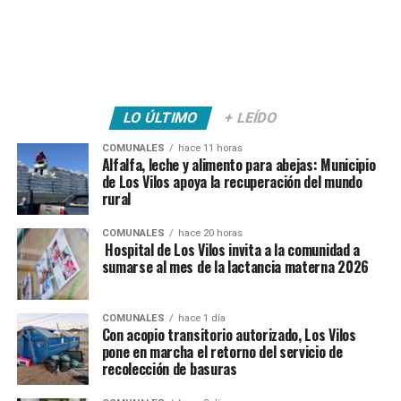
LO ÚLTIMO
+ LEÍDO
COMUNALES
hace 11 horas
Alfalfa, leche y alimento para abejas: Municipio
de Los Vilos apoya la recuperación del mundo
rural
COMUNALES
hace 20 horas
Hospital de Los Vilos invita a la comunidad a
sumarse al mes de la lactancia materna 2026
COMUNALES
hace 1 día
Con acopio transitorio autorizado, Los Vilos
pone en marcha el retorno del servicio de
recolección de basuras