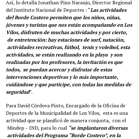
Así, lo detalla Jonathan Pino Naranjo, Director Regional
del Instituto Nacional de Deportes : “
Las actividades
del Borde Costero permiten que los niños, niñas,
jóvenes y turistas que nos están acompañando en Los
Vilos, disfruten de muchas actividades y por cierto,
de entretención: hay estaciones de surf, natación,
actividades recreativas, fútbol, tenis y voleibol, esta
actividades, se están realizando en la playa y son
realizadas por los profesores, la invitación es que
todos, se puedan acercar y disfrutar de estas
intervenciones deportivas y lo más importante,
cuidándose y que participe, con todas las medidas de
seguridad
”.
Para David Córdova Pinto, Encargado de la Oficina de
Deportes de la Municipalidad de Los Vilos, esta es una
actividad que se planificó de manera conjunta, con el
Mindep – IND, para lo cual
“se implantaron diversas
actividades del Programa “Borde Costero”, en la