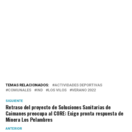
TEMAS RELACIONADOS:
ACTIVIDADES DEPORTIVAS
COMUNALES
IND
LOS VILOS
VERANO 2022
SIGUIENTE
Retraso del proyecto de Soluciones Sanitarias de
Caimanes preocupa al CORE: Exige pronta respuesta de
Minera Los Pelambres
ANTERIOR