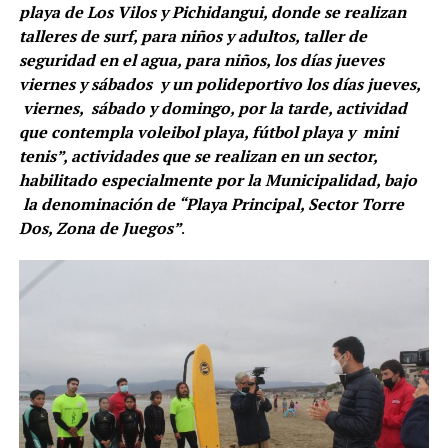
playa de Los Vilos y Pichidangui, donde se realizan
talleres de surf, para niños y adultos, taller de
seguridad en el agua, para niños, los días jueves
viernes y sábados y un polideportivo los días jueves,
viernes, sábado y domingo, por la tarde, actividad
que contempla voleibol playa, fútbol playa y mini
tenis”, actividades que se realizan en un sector,
habilitado especialmente por la Municipalidad, bajo
la denominación de “Playa Principal, Sector Torre
Dos, Zona de Juegos”
.