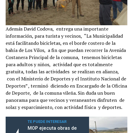
Además David Codova, entrega una importante
información, para turista y vecinos, “La Municipalidad
está facilitando bicicletas, en el borde costero de la
bahía de Los Vilos, a fin que puedan recorrer la Avenida
Costanera Principal de la comuna, tenemos bicicletas
para adultos y niños, actividad que es totalmente
gratuita, todas las actividades se realizan en alianza,
con el Ministerio de Deportes y el Instituto Nacional de
Deportes” , terminó diciendo en Encargado de la Oficina
de Deporte, de la comuna vileña. Sin duda un buen
panorama para que vecinos y veraneantes disfruten de
solaz y esparcimiento, con actividad física y deportes.
TE PUEDE INTERESAR
MOP ejecuta obras de