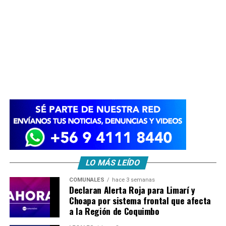
LO MÁS LEÍDO
COMUNALES
hace 3 semanas
Declaran Alerta Roja para Limarí y
Choapa por sistema frontal que afecta
a la Región de Coquimbo