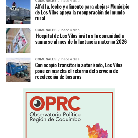
COMUNALES
hace 4 días
Alfalfa, leche y alimento para abejas: Municipio
de Los Vilos apoya la recuperación del mundo
rural
COMUNALES
hace 4 días
Hospital de Los Vilos invita a la comunidad a
sumarse al mes de la lactancia materna 2026
COMUNALES
hace 4 días
Con acopio transitorio autorizado, Los Vilos
pone en marcha el retorno del servicio de
recolección de basuras