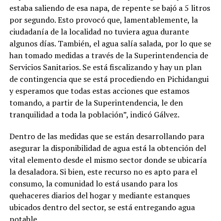
estaba saliendo de esa napa, de repente se bajó a 5 litros
por segundo. Esto provocó que, lamentablemente, la
ciudadanía de la localidad no tuviera agua durante
algunos días. También, el agua salía salada, por lo que se
han tomado medidas a través de la Superintendencia de
Servicios Sanitarios. Se está fiscalizando y hay un plan
de contingencia que se está procediendo en Pichidangui
y esperamos que todas estas acciones que estamos
tomando, a partir de la Superintendencia, le den
tranquilidad a toda la población”, indicó Gálvez.
Dentro de las medidas que se están desarrollando para
asegurar la disponibilidad de agua está la obtención del
vital elemento desde el mismo sector donde se ubicaría
la desaladora. Si bien, este recurso no es apto para el
consumo, la comunidad lo está usando para los
quehaceres diarios del hogar y mediante estanques
ubicados dentro del sector, se está entregando agua
potable.