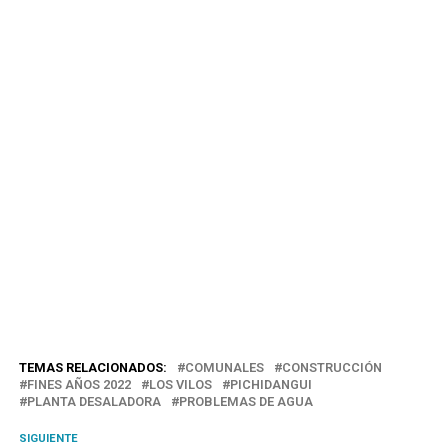
TEMAS RELACIONADOS:
COMUNALES
CONSTRUCCIÓN
FINES AÑOS 2022
LOS VILOS
PICHIDANGUI
PLANTA DESALADORA
PROBLEMAS DE AGUA
SIGUIENTE