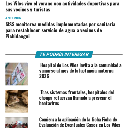
Los Vilos vive el verano con actividades deportivas para
sus vecinos y turistas
ANTERIOR
SISS monitorea medidas implementadas por sanitaria
para restablecer servicio de agua a vecinos de
Pichidangui
TE PODRÍA INTERESAR
Hospital de Los Vilos invita a la comunidad a
sumarse al mes de la lactancia materna
2026
Tras sistemas frontales, hospitales del
choapa refuerzan llamado a prevenir el
hantavirus
Comienza la aplicación de la ficha Ficha de
Evaluación de Eventuales Casos en Los Vilos