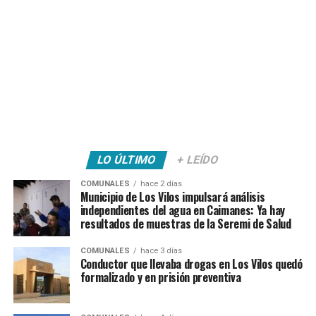
LO ÚLTIMO
+ LEÍDO
COMUNALES
hace 2 días
Municipio de Los Vilos impulsará análisis
independientes del agua en Caimanes: Ya hay
resultados de muestras de la Seremi de Salud
COMUNALES
hace 3 días
Conductor que llevaba drogas en Los Vilos quedó
formalizado y en prisión preventiva