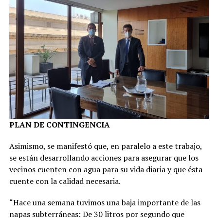
PLAN DE CONTINGENCIA
Asimismo, se manifestó que, en paralelo a este trabajo,
se están desarrollando acciones para asegurar que los
vecinos cuenten con agua para su vida diaria y que ésta
cuente con la calidad necesaria.
“Hace una semana tuvimos una baja importante de las
napas subterráneas: De 30 litros por segundo que