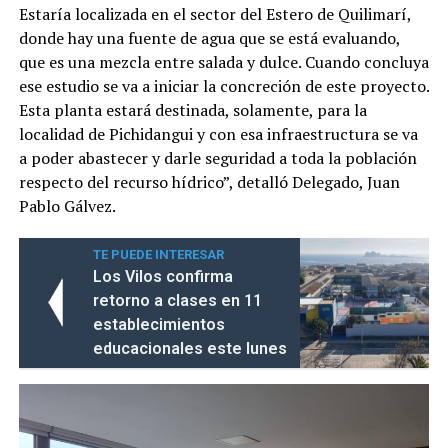
Estaría localizada en el sector del Estero de Quilimarí,
donde hay una fuente de agua que se está evaluando,
que es una mezcla entre salada y dulce. Cuando concluya
ese estudio se va a iniciar la concreción de este proyecto.
Esta planta estará destinada, solamente, para la
localidad de Pichidangui y con esa infraestructura se va
a poder abastecer y darle seguridad a toda la población
respecto del recurso hídrico”, detalló Delegado, Juan
Pablo Gálvez.
TE PUEDE INTERESAR
Los Vilos confirma
retorno a clases en 11
establecimientos
educacionales este lunes