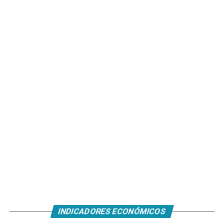
INDICADORES ECONÓMICOS