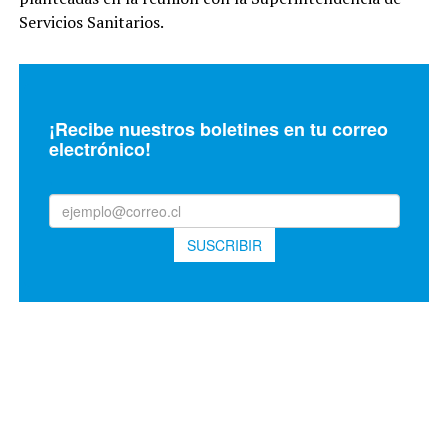
Servicios Sanitarios.