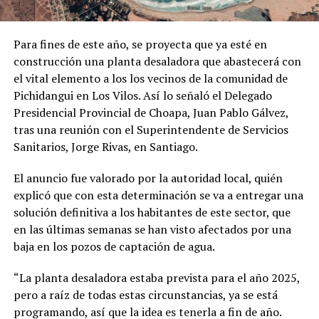
Para fines de este año, se proyecta que ya esté en
construcción una planta desaladora que abastecerá con
el vital elemento a los los vecinos de la comunidad de
Pichidangui en Los Vilos. Así lo señaló el Delegado
Presidencial Provincial de Choapa, Juan Pablo Gálvez,
tras una reunión con el Superintendente de Servicios
Sanitarios, Jorge Rivas, en Santiago.
El anuncio fue valorado por la autoridad local, quién
explicó que con esta determinación se va a entregar una
solución definitiva a los habitantes de este sector, que
en las últimas semanas se han visto afectados por una
baja en los pozos de captación de agua.
“La planta desaladora estaba prevista para el año 2025,
pero a raíz de todas estas circunstancias, ya se está
programando, así que la idea es tenerla a fin de año.