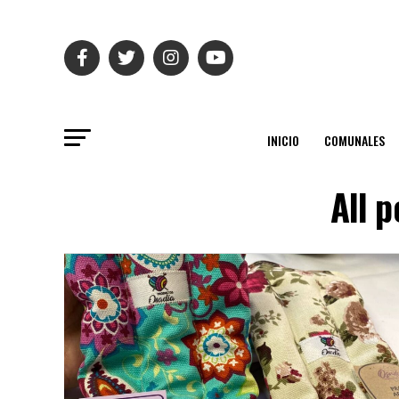
INICIO
COMUNALES
All 