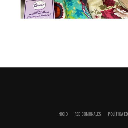
INICIO
RED COMUNALES
POLÍTICA ED