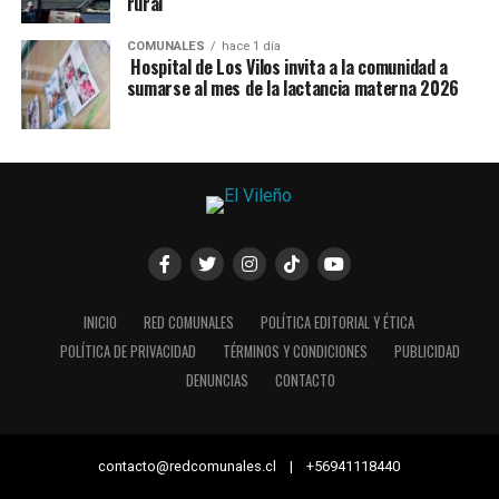
rural
COMUNALES
hace 1 día
Hospital de Los Vilos invita a la comunidad a
sumarse al mes de la lactancia materna 2026
INICIO
RED COMUNALES
POLÍTICA EDITORIAL Y ÉTICA
POLÍTICA DE PRIVACIDAD
TÉRMINOS Y CONDICIONES
PUBLICIDAD
DENUNCIAS
CONTACTO
contacto@redcomunales.cl | +56941118440