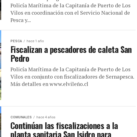
Policía Marítima de la Capitanía de Puerto de Los
Vilos en coordinación con el Servicio Nacional de
Pesca y...
PESCA
hace 1 año
Fiscalizan a pescadores de caleta San
Pedro
Policía Marítima de la Capitanía de Puerto de Los
Vilos en conjunto con fiscalizadores de Sernapesca.
Más detalles en www.elvileño.cl
COMUNALES
hace 4 años
Continúan las fiscalizaciones a la
planta sanitaria San Isidro para