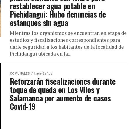
restablecer agua potable en
Pichidangui: Hubo denuncias de
estanques sin agua
Mientras los organismos se encuentran en etapa de
estudios y fiscalizaciones correspondientes para
darle seguridad a los habitantes de la localidad de
Pichidangui ubicada en la...
COMUNALES
hace 6 años
Reforzarán fiscalizaciones durante
toque de queda en Los Vilos y
Salamanca por aumento de casos
Covid-19