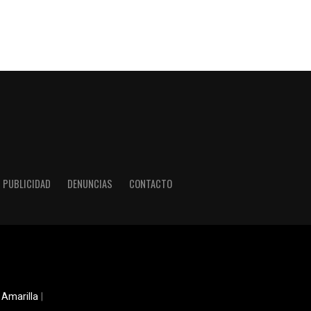
PUBLICIDAD
DENUNCIAS
CONTACTO
 Amarilla
|