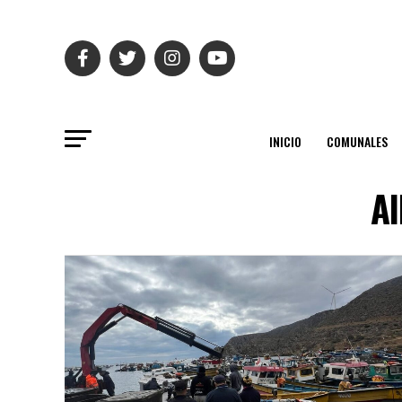
INICIO
COMUNALES
Al