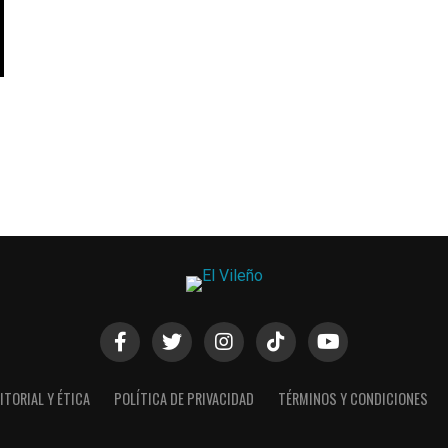
ITORIAL Y ÉTICA
POLÍTICA DE PRIVACIDAD
TÉRMINOS Y CONDICIONES