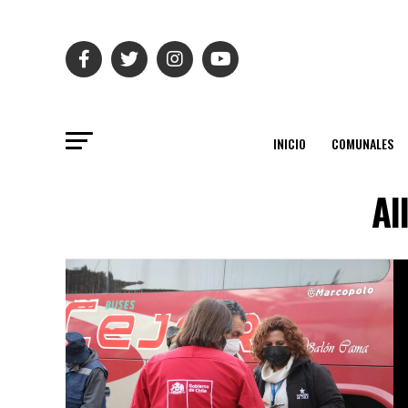
INICIO
COMUNALES
Al