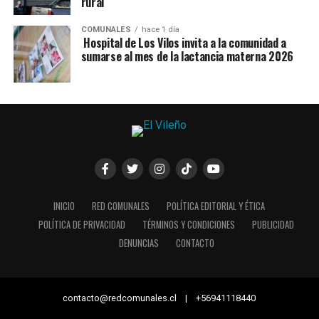
rural
COMUNALES
hace 1 día
Hospital de Los Vilos invita a la comunidad a
sumarse al mes de la lactancia materna 2026
INICIO
RED COMUNALES
POLÍTICA EDITORIAL Y ÉTICA
POLÍTICA DE PRIVACIDAD
TÉRMINOS Y CONDICIONES
PUBLICIDAD
DENUNCIAS
CONTACTO
contacto@redcomunales.cl | +56941118440