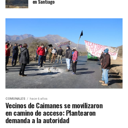
en Santiago
COMUNALES
hace 6 años
Vecinos de Caimanes se movilizaron
en camino de acceso: Plantearon
demanda a la autoridad