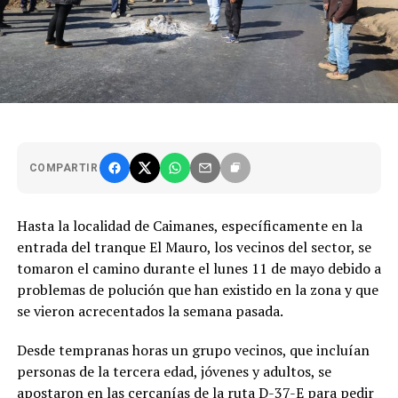
COMPARTIR
Hasta la localidad de Caimanes, específicamente en la
entrada del tranque El Mauro, los vecinos del sector, se
tomaron el camino durante el lunes 11 de mayo debido a
problemas de polución que han existido en la zona y que
se vieron acrecentados la semana pasada.
Desde tempranas horas un grupo vecinos, que incluían
personas de la tercera edad, jóvenes y adultos, se
apostaron en las cercanías de la ruta D-37-E para pedir