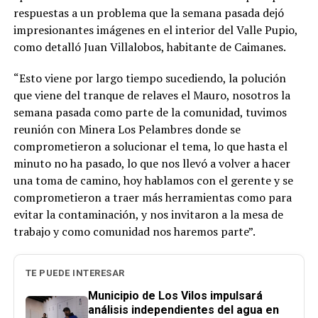
respuestas a un problema que la semana pasada dejó
impresionantes imágenes en el interior del Valle Pupio,
como detalló Juan Villalobos, habitante de Caimanes.
“Esto viene por largo tiempo sucediendo, la polución
que viene del tranque de relaves el Mauro, nosotros la
semana pasada como parte de la comunidad, tuvimos
reunión con Minera Los Pelambres donde se
comprometieron a solucionar el tema, lo que hasta el
minuto no ha pasado, lo que nos llevó a volver a hacer
una toma de camino, hoy hablamos con el gerente y se
comprometieron a traer más herramientas como para
evitar la contaminación, y nos invitaron a la mesa de
trabajo y como comunidad nos haremos parte”.
TE PUEDE INTERESAR
Municipio de Los Vilos impulsará
análisis independientes del agua en