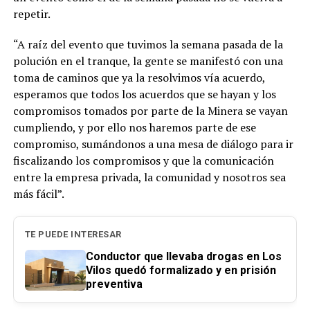
repetir.
“A raíz del evento que tuvimos la semana pasada de la
polución en el tranque, la gente se manifestó con una
toma de caminos que ya la resolvimos vía acuerdo,
esperamos que todos los acuerdos que se hayan y los
compromisos tomados por parte de la Minera se vayan
cumpliendo, y por ello nos haremos parte de ese
compromiso, sumándonos a una mesa de diálogo para ir
fiscalizando los compromisos y que la comunicación
entre la empresa privada, la comunidad y nosotros sea
más fácil”.
TE PUEDE INTERESAR
Conductor que llevaba drogas en Los
Vilos quedó formalizado y en prisión
preventiva