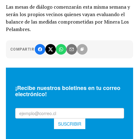
Las mesas de diálogo comenzarán esta misma semana y
serán los propios vecinos quienes vayan evaluando el
balance de las medidas comprometidas por Minera Los
Pelambres.
COMPARTIR