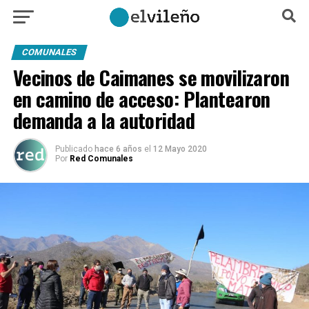
COMUNALES
Vecinos de Caimanes se movilizaron
en camino de acceso: Plantearon
demanda a la autoridad
Publicado
hace 6 años
el
12 Mayo 2020
Por
Red Comunales