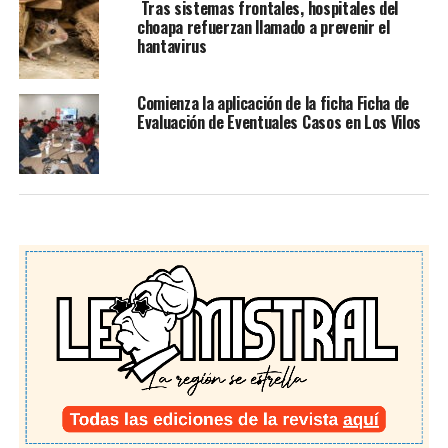
Tras sistemas frontales, hospitales del
choapa refuerzan llamado a prevenir el
hantavirus
Comienza la aplicación de la ficha Ficha de
Evaluación de Eventuales Casos en Los Vilos