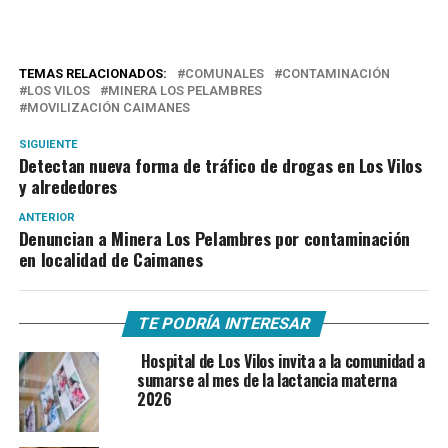
TEMAS RELACIONADOS:
COMUNALES
CONTAMINACIÓN
LOS VILOS
MINERA LOS PELAMBRES
MOVILIZACIÓN CAIMANES
SIGUIENTE
Detectan nueva forma de tráfico de drogas en Los Vilos
y alrededores
ANTERIOR
Denuncian a Minera Los Pelambres por contaminación
en localidad de Caimanes
TE PODRÍA INTERESAR
Hospital de Los Vilos invita a la comunidad a
sumarse al mes de la lactancia materna
2026