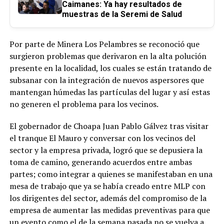
Caimanes: Ya hay resultados de
muestras de la Seremi de Salud
Por parte de Minera Los Pelambres se reconoció que
surgieron problemas que derivaron en la alta polución
presente en la localidad, los cuales se están tratando de
subsanar con la integración de nuevos aspersores que
mantengan húmedas las partículas del lugar y así estas
no generen el problema para los vecinos.
El gobernador de Choapa Juan Pablo Gálvez tras visitar
el tranque El Mauro y conversar con los vecinos del
sector y la empresa privada, logró que se depusiera la
toma de camino, generando acuerdos entre ambas
partes; como integrar a quienes se manifestaban en una
mesa de trabajo que ya se había creado entre MLP con
los dirigentes del sector, además del compromiso de la
empresa de aumentar las medidas preventivas para que
un evento como el de la semana pasada no se vuelva a