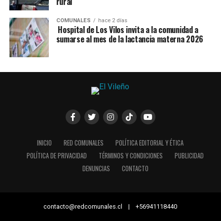
rural
COMUNALES
hace 2 días
Hospital de Los Vilos invita a la comunidad a
sumarse al mes de la lactancia materna 2026
INICIO
RED COMUNALES
POLÍTICA EDITORIAL Y ÉTICA
POLÍTICA DE PRIVACIDAD
TÉRMINOS Y CONDICIONES
PUBLICIDAD
DENUNCIAS
CONTACTO
contacto@redcomunales.cl | +56941118440