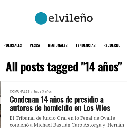
POLICIALES
PESCA
REGIONALES
TENDENCIAS
RECUERDO
All posts tagged "14 años"
COMUNALES
hace 3 años
Condenan 14 años de presidio a
autores de homicidio en Los Vilos
El Tribunal de Juicio Oral en lo Penal de Ovalle
condenó a Michael Bastián Caro Astorga y Hernán