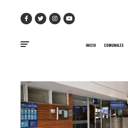
INICIO
COMUNALES