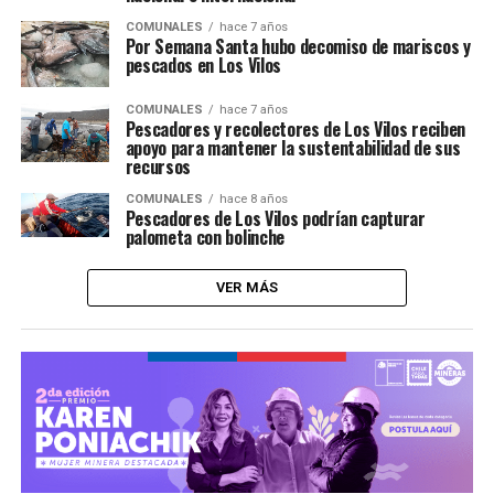
COMUNALES
hace 7 años
Por Semana Santa hubo decomiso de mariscos y
pescados en Los Vilos
COMUNALES
hace 7 años
Pescadores y recolectores de Los Vilos reciben
apoyo para mantener la sustentabilidad de sus
recursos
COMUNALES
hace 8 años
Pescadores de Los Vilos podrían capturar
palometa con bolinche
VER MÁS