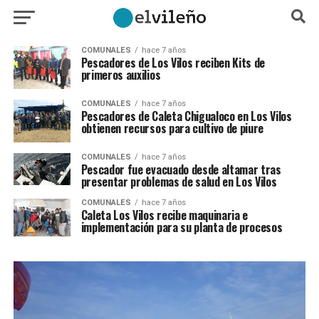
COMUNALES
hace 7 años
Pescadores de Los Vilos reciben Kits de
primeros auxilios
COMUNALES
hace 7 años
Pescadores de Caleta Chigualoco en Los Vilos
obtienen recursos para cultivo de piure
COMUNALES
hace 7 años
Pescador fue evacuado desde altamar tras
presentar problemas de salud en Los Vilos
COMUNALES
hace 7 años
Caleta Los Vilos recibe maquinaria e
implementación para su planta de procesos