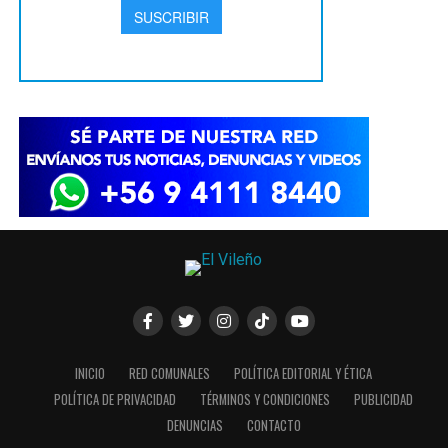
INICIO
RED COMUNALES
POLÍTICA EDITORIAL Y ÉTICA
POLÍTICA DE PRIVACIDAD
TÉRMINOS Y CONDICIONES
PUBLICIDAD
DENUNCIAS
CONTACTO