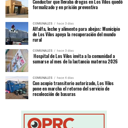
Conductor que llevaba drogas en Los Vilos quedó
formalizado y en prisión preventiva
COMUNALES
hace 3 días
Alfalfa, leche y alimento para abejas: Municipio
de Los Vilos apoya la recuperación del mundo
rural
COMUNALES
hace 3 días
Hospital de Los Vilos invita a la comunidad a
sumarse al mes de la lactancia materna 2026
COMUNALES
hace 4 días
Con acopio transitorio autorizado, Los Vilos
pone en marcha el retorno del servicio de
recolección de basuras