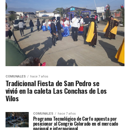
COMUNALES
hace 7 años
Tradicional Fiesta de San Pedro se
vivió en la caleta Las Conchas de Los
Vilos
COMUNALES
hace 7 años
Programa Tecnológico de Corfo apuesta por
posicionar al Congrio Colorado en el mercado
nacional e internacional