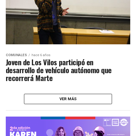
COMUNALES
hace 6 años
Joven de Los Vilos participó en
desarrollo de vehículo autónomo que
recorrerá Marte
VER MÁS