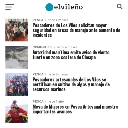
PESCA
hace 4 meses
Pescadores de Los Vilos solicitan mayor
seguridad en áreas de manejo ante aumento de
incidentes
COMUNALES
hace 4 meses
Autoridad marítima emite aviso de viento
fuerte en zona costera de Choapa
PESCA
hace 8 meses
Pescadores artesanales de Los Vilos se
certifican en cultivo de algas y manejo de
recursos marinos
PESCA
hace 1 año
Mesa de Mujeres en Pesca Artesanal muestra
importantes avances