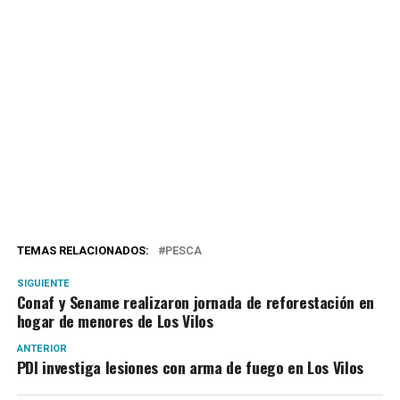
TEMAS RELACIONADOS:
PESCA
SIGUIENTE
Conaf y Sename realizaron jornada de reforestación en
hogar de menores de Los Vilos
ANTERIOR
PDI investiga lesiones con arma de fuego en Los Vilos