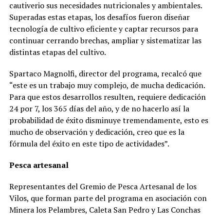
cautiverio sus necesidades nutricionales y ambientales.
Superadas estas etapas, los desafíos fueron diseñar
tecnología de cultivo eficiente y captar recursos para
continuar cerrando brechas, ampliar y sistematizar las
distintas etapas del cultivo.
Spartaco Magnolfi, director del programa, recalcó que
“este es un trabajo muy complejo, de mucha dedicación.
Para que estos desarrollos resulten, requiere dedicación
24 por 7, los 365 días del año, y de no hacerlo así la
probabilidad de éxito disminuye tremendamente, esto es
mucho de observación y dedicación, creo que es la
fórmula del éxito en este tipo de actividades”.
Pesca artesanal
Representantes del Gremio de Pesca Artesanal de los
Vilos, que forman parte del programa en asociación con
Minera los Pelambres, Caleta San Pedro y Las Conchas