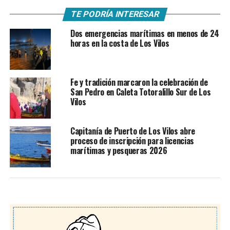
TE PODRÍA INTERESAR
Dos emergencias marítimas en menos de 24
horas en la costa de Los Vilos
Fe y tradición marcaron la celebración de
San Pedro en Caleta Totoralillo Sur de Los
Vilos
Capitanía de Puerto de Los Vilos abre
proceso de inscripción para licencias
marítimas y pesqueras 2026