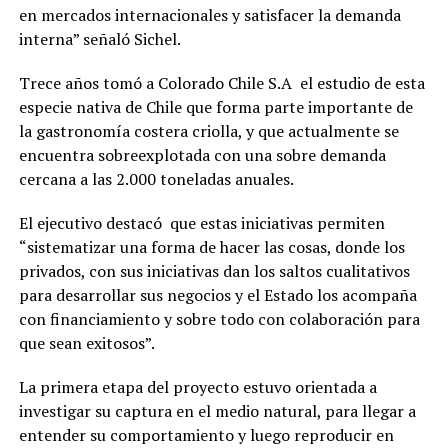
en mercados internacionales y satisfacer la demanda
interna” señaló Sichel.
Trece años tomó a Colorado Chile S.A el estudio de esta
especie nativa de Chile que forma parte importante de
la gastronomía costera criolla, y que actualmente se
encuentra sobreexplotada con una sobre demanda
cercana a las 2.000 toneladas anuales.
El ejecutivo destacó que estas iniciativas permiten
“sistematizar una forma de hacer las cosas, donde los
privados, con sus iniciativas dan los saltos cualitativos
para desarrollar sus negocios y el Estado los acompaña
con financiamiento y sobre todo con colaboración para
que sean exitosos”.
La primera etapa del proyecto estuvo orientada a
investigar su captura en el medio natural, para llegar a
entender su comportamiento y luego reproducir en