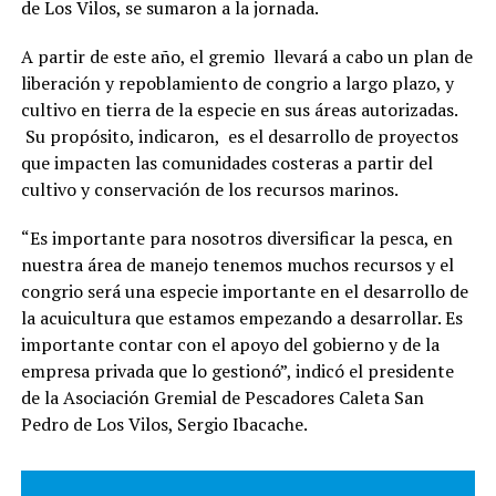
de Los Vilos, se sumaron a la jornada.
A partir de este año, el gremio llevará a cabo un plan de
liberación y repoblamiento de congrio a largo plazo, y
cultivo en tierra de la especie en sus áreas autorizadas.
Su propósito, indicaron, es el desarrollo de proyectos
que impacten las comunidades costeras a partir del
cultivo y conservación de los recursos marinos.
“Es importante para nosotros diversificar la pesca, en
nuestra área de manejo tenemos muchos recursos y el
congrio será una especie importante en el desarrollo de
la acuicultura que estamos empezando a desarrollar. Es
importante contar con el apoyo del gobierno y de la
empresa privada que lo gestionó”, indicó el presidente
de la Asociación Gremial de Pescadores Caleta San
Pedro de Los Vilos, Sergio Ibacache.