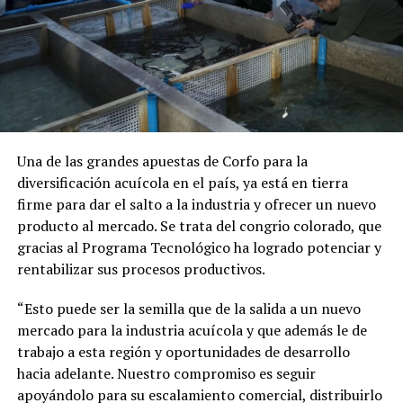
Una de las grandes apuestas de Corfo para la
diversificación acuícola en el país, ya está en tierra
firme para dar el salto a la industria y ofrecer un nuevo
producto al mercado. Se trata del congrio colorado, que
gracias al Programa Tecnológico ha logrado potenciar y
rentabilizar sus procesos productivos.
“Esto puede ser la semilla que de la salida a un nuevo
mercado para la industria acuícola y que además le de
trabajo a esta región y oportunidades de desarrollo
hacia adelante. Nuestro compromiso es seguir
apoyándolo para su escalamiento comercial, distribuirlo