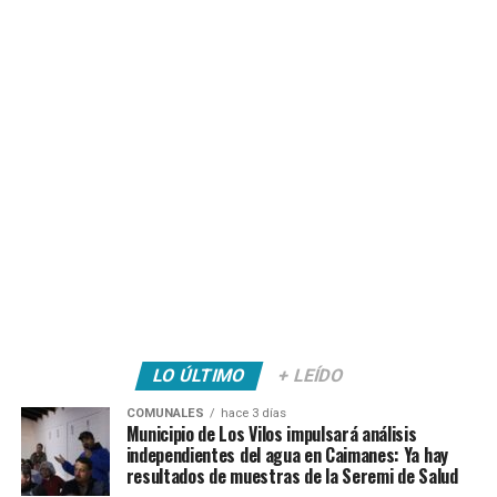
LO ÚLTIMO
+ LEÍDO
COMUNALES
hace 3 días
Municipio de Los Vilos impulsará análisis
independientes del agua en Caimanes: Ya hay
resultados de muestras de la Seremi de Salud