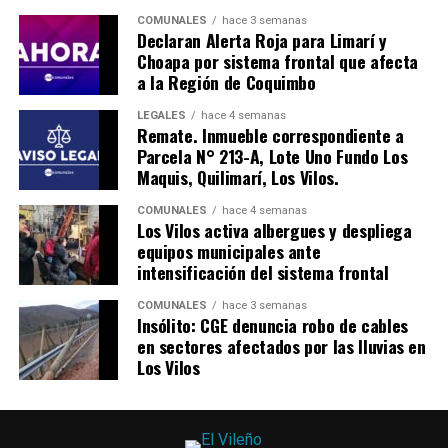
COMUNALES
hace 3 semanas
Declaran Alerta Roja para Limarí y
Choapa por sistema frontal que afecta
a la Región de Coquimbo
LEGALES
hace 4 semanas
Remate. Inmueble correspondiente a
Parcela N° 213-A, Lote Uno Fundo Los
Maquis, Quilimarí, Los Vilos.
COMUNALES
hace 4 semanas
Los Vilos activa albergues y despliega
equipos municipales ante
intensificación del sistema frontal
COMUNALES
hace 3 semanas
Insólito: CGE denuncia robo de cables
en sectores afectados por las lluvias en
Los Vilos