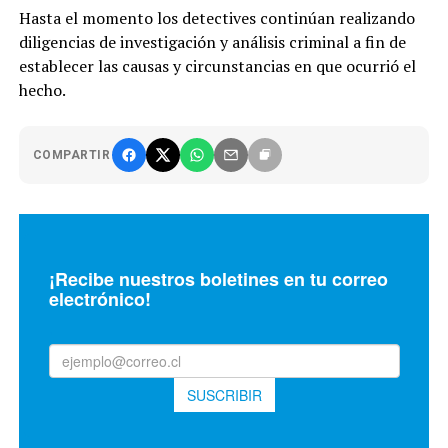
Hasta el momento los detectives continúan realizando
diligencias de investigación y análisis criminal a fin de
establecer las causas y circunstancias en que ocurrió el
hecho.
COMPARTIR