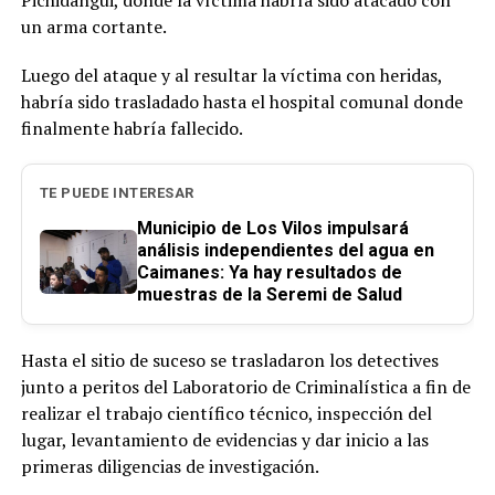
un arma cortante.
Luego del ataque y al resultar la víctima con heridas,
habría sido trasladado hasta el hospital comunal donde
finalmente habría fallecido.
TE PUEDE INTERESAR
Municipio de Los Vilos impulsará
análisis independientes del agua en
Caimanes: Ya hay resultados de
muestras de la Seremi de Salud
Hasta el sitio de suceso se trasladaron los detectives
junto a peritos del Laboratorio de Criminalística a fin de
realizar el trabajo científico técnico, inspección del
lugar, levantamiento de evidencias y dar inicio a las
primeras diligencias de investigación.