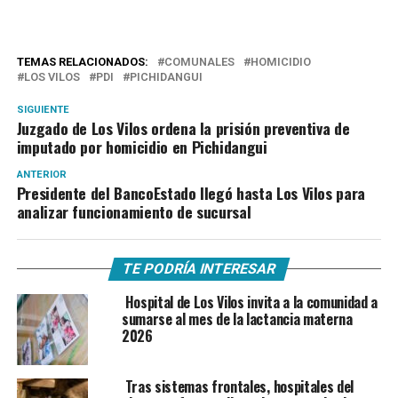
TEMAS RELACIONADOS:
COMUNALES
HOMICIDIO
LOS VILOS
PDI
PICHIDANGUI
SIGUIENTE
Juzgado de Los Vilos ordena la prisión preventiva de
imputado por homicidio en Pichidangui
ANTERIOR
Presidente del BancoEstado llegó hasta Los Vilos para
analizar funcionamiento de sucursal
TE PODRÍA INTERESAR
Hospital de Los Vilos invita a la comunidad a
sumarse al mes de la lactancia materna
2026
Tras sistemas frontales, hospitales del