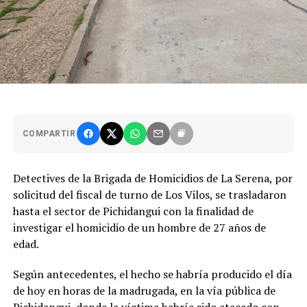
COMPARTIR
Detectives de la Brigada de Homicidios de La Serena, por
solicitud del fiscal de turno de Los Vilos, se trasladaron
hasta el sector de Pichidangui con la finalidad de
investigar el homicidio de un hombre de 27 años de
edad.
Según antecedentes, el hecho se habría producido el día
de hoy en horas de la madrugada, en la vía pública de
Pichidangui, donde la víctima habría sido atacado con