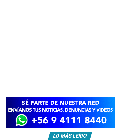
LO MÁS LEÍDO