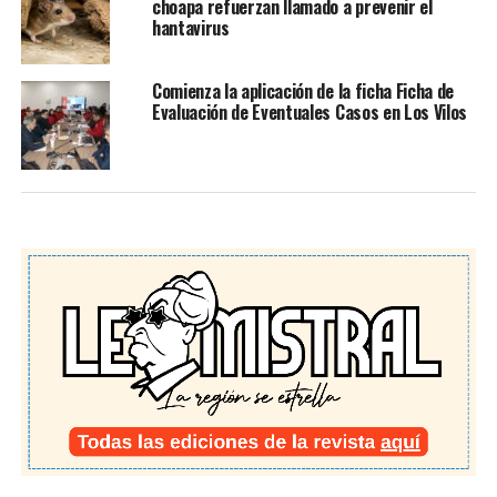
choapa refuerzan llamado a prevenir el
hantavirus
Comienza la aplicación de la ficha Ficha de
Evaluación de Eventuales Casos en Los Vilos