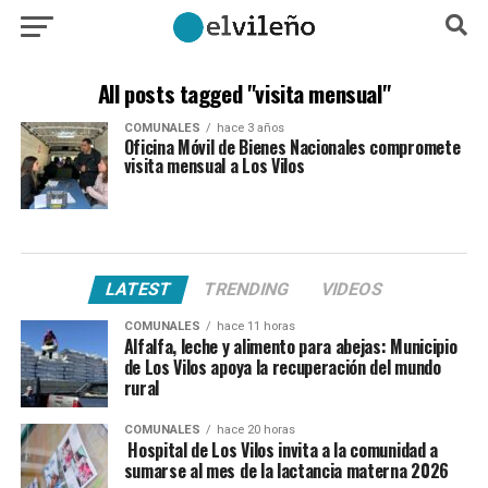
All posts tagged "visita mensual"
COMUNALES
hace 3 años
Oficina Móvil de Bienes Nacionales compromete
visita mensual a Los Vilos
LATEST
TRENDING
VIDEOS
COMUNALES
hace 11 horas
Alfalfa, leche y alimento para abejas: Municipio
de Los Vilos apoya la recuperación del mundo
rural
COMUNALES
hace 20 horas
Hospital de Los Vilos invita a la comunidad a
sumarse al mes de la lactancia materna 2026