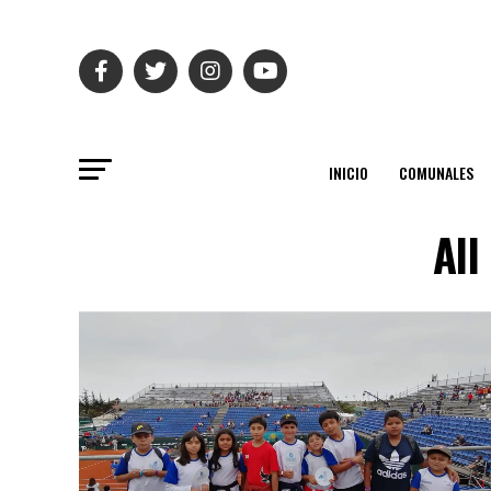
INICIO
COMUNALES
All