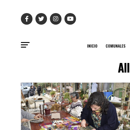
INICIO
COMUNALES
Al