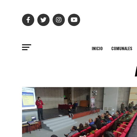
INICIO
COMUNALES