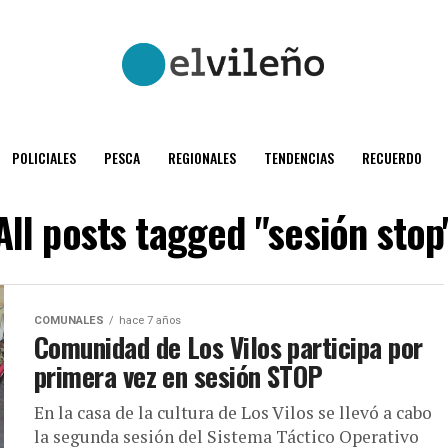
POLICIALES
PESCA
REGIONALES
TENDENCIAS
RECUERDO
All posts tagged "sesión stop
COMUNALES
hace 7 años
Comunidad de Los Vilos participa por
primera vez en sesión STOP
En la casa de la cultura de Los Vilos se llevó a cabo
la segunda sesión del Sistema Táctico Operativo