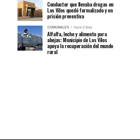
Conductor que llevaba drogas en
Los Vilos quedó formalizado y en
prisión preventiva
COMUNALES
hace 3 días
Alfalfa, leche y alimento para
abejas: Municipio de Los Vilos
apoya la recuperación del mundo
rural