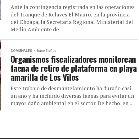
Ante la contingencia registrada en las operaciones
del Tranque de Relaves El Mauro, en la provincia
del Choapa, la Secretaría Regional Ministerial del
Medio Ambiente de...
COMUNALES
hace 3 años
Organismos fiscalizadores monitorean
faena de retiro de plataforma en playa
amarilla de Los Vilos
Este trabajo de desmantelamiento ha durado casi
un año y ha incluido diversas faenas para evitar un
mayor daño ambiental en el sector. De hecho, en...