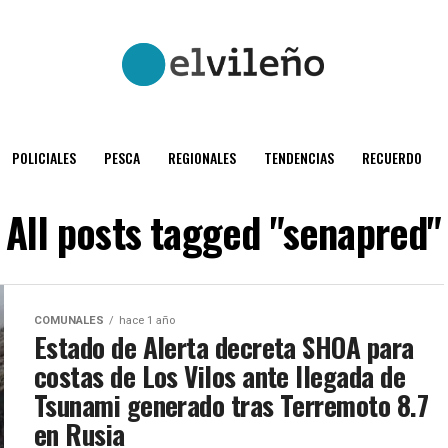
POLICIALES
PESCA
REGIONALES
TENDENCIAS
RECUERDO
All posts tagged "senapred"
COMUNALES
hace 1 año
Estado de Alerta decreta SHOA para
costas de Los Vilos ante llegada de
Tsunami generado tras Terremoto 8.7
en Rusia