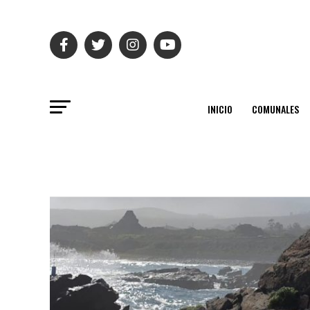
INICIO
COMUNALES