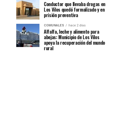
Conductor que llevaba drogas en
Los Vilos quedó formalizado y en
prisión preventiva
COMUNALES
hace 2 días
Alfalfa, leche y alimento para
abejas: Municipio de Los Vilos
apoya la recuperación del mundo
rural