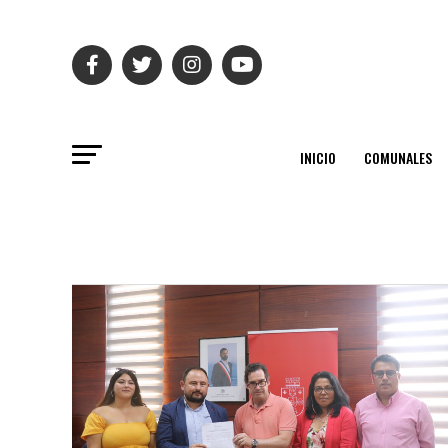
INICIO
COMUNALES