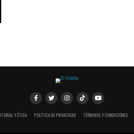
ITORIAL Y ÉTICA
POLÍTICA DE PRIVACIDAD
TÉRMINOS Y CONDICIONES