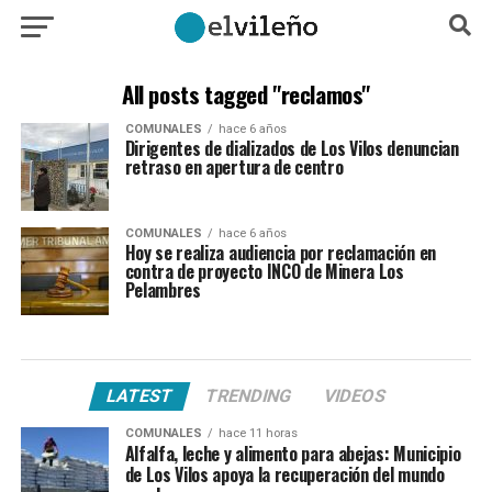
All posts tagged "reclamos"
COMUNALES
hace 6 años
Dirigentes de dializados de Los Vilos denuncian
retraso en apertura de centro
COMUNALES
hace 6 años
Hoy se realiza audiencia por reclamación en
contra de proyecto INCO de Minera Los
Pelambres
LATEST
TRENDING
VIDEOS
COMUNALES
hace 11 horas
Alfalfa, leche y alimento para abejas: Municipio
de Los Vilos apoya la recuperación del mundo