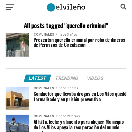
All posts tagged "querella criminal"
COMUNALES
hace 3 años
Presentan querella criminal por robo de dineros
de Permisos de Circulación
LATEST
TRENDING
VIDEOS
COMUNALES
hace 7 horas
Conductor que llevaba drogas en Los Vilos quedó
formalizado y en prisión preventiva
COMUNALES
hace 21 horas
Alfalfa, leche y alimento para abejas: Municipio
de Los Vilos apoya la recuperación del mundo