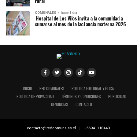
rural
COMUNALES
hace 1 día
Hospital de Los Vilos invita a la comunidad a
sumarse al mes de la lactancia materna 2026
INICIO
RED COMUNALES
POLÍTICA EDITORIAL Y ÉTICA
POLÍTICA DE PRIVACIDAD
TÉRMINOS Y CONDICIONES
PUBLICIDAD
DENUNCIAS
CONTACTO
contacto@redcomunales.cl | +56941118440