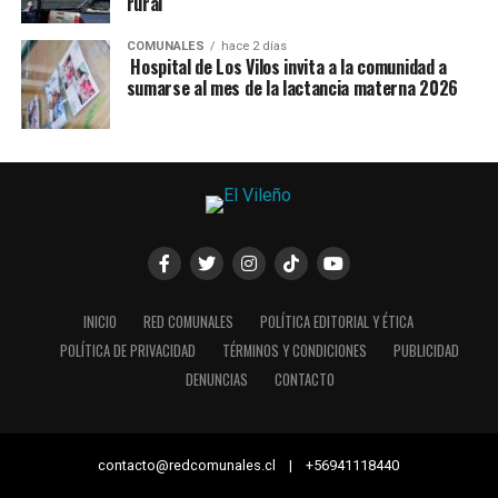
rural
COMUNALES
hace 2 días
Hospital de Los Vilos invita a la comunidad a
sumarse al mes de la lactancia materna 2026
INICIO
RED COMUNALES
POLÍTICA EDITORIAL Y ÉTICA
POLÍTICA DE PRIVACIDAD
TÉRMINOS Y CONDICIONES
PUBLICIDAD
DENUNCIAS
CONTACTO
contacto@redcomunales.cl | +56941118440