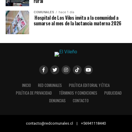
rural
COMUNALES
hace 1 día
Hospital de Los Vilos invita a la comunidad a
sumarse al mes de la lactancia materna 2026
INICIO
RED COMUNALES
POLÍTICA EDITORIAL Y ÉTICA
POLÍTICA DE PRIVACIDAD
TÉRMINOS Y CONDICIONES
PUBLICIDAD
DENUNCIAS
CONTACTO
contacto@redcomunales.cl | +56941118440