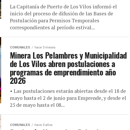
La Capitanía de Puerto de Los Vilos informó el
inicio del proceso de difusión de las Bases de
Postulación para Permisos Temporales
correspondientes al período estival...
COMUNALES
hace 3 meses
Minera Los Pelambres y Municipalidad
de Los Vilos abren postulaciones a
programas de emprendimiento año
2026
• Las postulaciones estarán abiertas desde el 18 de
mayo hasta el 2 de junio para Emprende, y desde el
25 de mayo hasta el 08...
COMUNALES
hace 3 años