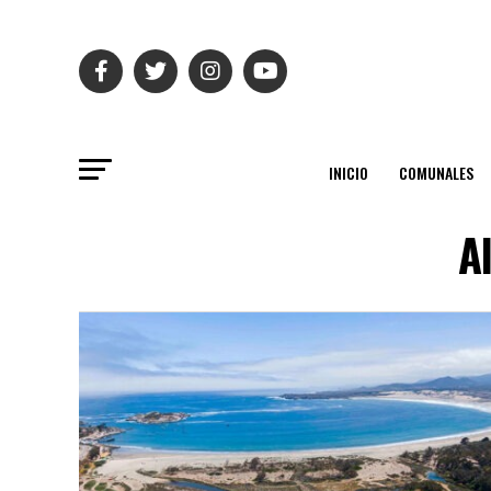
INICIO
COMUNALES
A